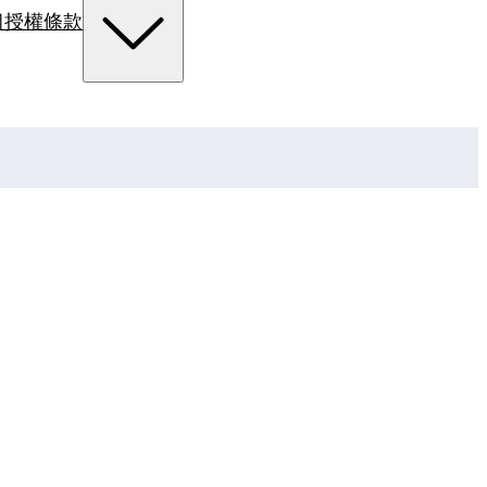
組
授權條款