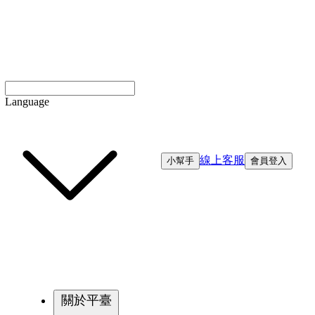
Language
線上客服
小幫手
會員登入
關於平臺