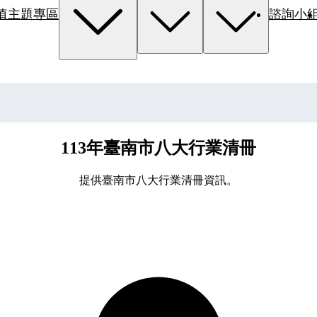
值主題專區
諮詢小
113年臺南市八大行業清冊
提供臺南市八大行業清冊資訊。