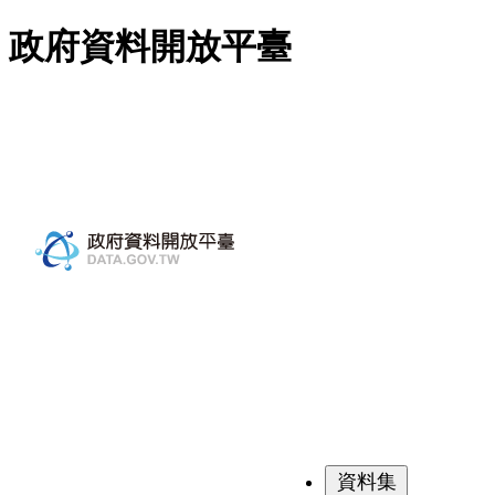
跳至主要內容
政府資料開放平臺
資料集