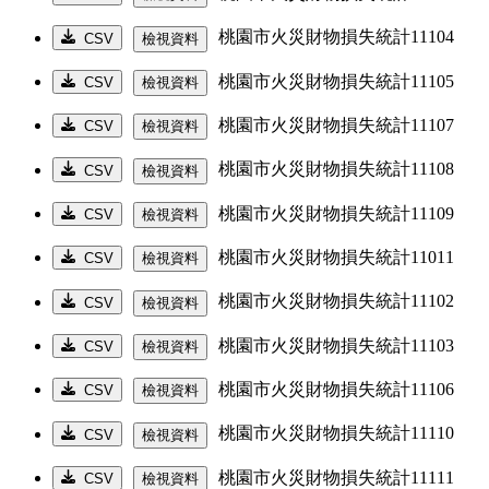
桃園市火災財物損失統計11104
CSV
檢視資料
桃園市火災財物損失統計11105
CSV
檢視資料
桃園市火災財物損失統計11107
CSV
檢視資料
桃園市火災財物損失統計11108
CSV
檢視資料
桃園市火災財物損失統計11109
CSV
檢視資料
桃園市火災財物損失統計11011
CSV
檢視資料
桃園市火災財物損失統計11102
CSV
檢視資料
桃園市火災財物損失統計11103
CSV
檢視資料
桃園市火災財物損失統計11106
CSV
檢視資料
桃園市火災財物損失統計11110
CSV
檢視資料
桃園市火災財物損失統計11111
CSV
檢視資料