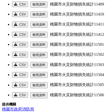
桃園市火災財物損失統計11409
CSV
檢視資料
桃園市火災財物損失統計11410
CSV
檢視資料
桃園市火災財物損失統計11411
CSV
檢視資料
桃園市火災財物損失統計11412
CSV
檢視資料
桃園市火災財物損失統計11501
CSV
檢視資料
桃園市火災財物損失統計11502
CSV
檢視資料
桃園市火災財物損失統計11503
CSV
檢視資料
桃園市火災財物損失統計11504
CSV
檢視資料
桃園市火災財物損失統計11505
CSV
檢視資料
桃園市火災財物損失統計11506
CSV
檢視資料
提供機關
桃園市政府消防局