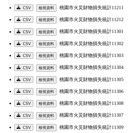
桃園市火災財物損失統計11211
CSV
檢視資料
桃園市火災財物損失統計11212
CSV
檢視資料
桃園市火災財物損失統計11301
CSV
檢視資料
桃園市火災財物損失統計11302
CSV
檢視資料
桃園市火災財物損失統計11303
CSV
檢視資料
桃園市火災財物損失統計11304
CSV
檢視資料
桃園市火災財物損失統計11305
CSV
檢視資料
桃園市火災財物損失統計11306
CSV
檢視資料
桃園市火災財物損失統計11308
CSV
檢視資料
桃園市火災財物損失統計11307
CSV
檢視資料
桃園市火災財物損失統計11309
CSV
檢視資料