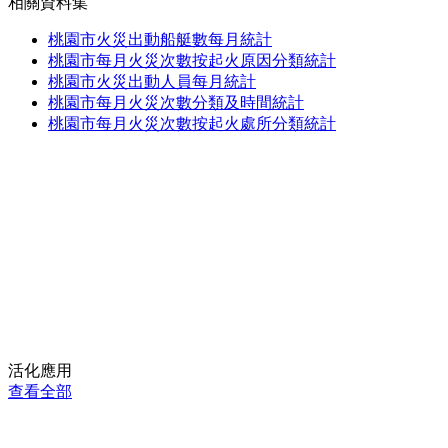
相關資料集
桃園市火災出動船艇數每月統計
桃園市每月火災次數按起火原因分類統計
桃園市火災出動人員每月統計
桃園市每月火災次數分類及時間統計
桃園市每月火災次數按起火處所分類統計
活化應用
查看全部