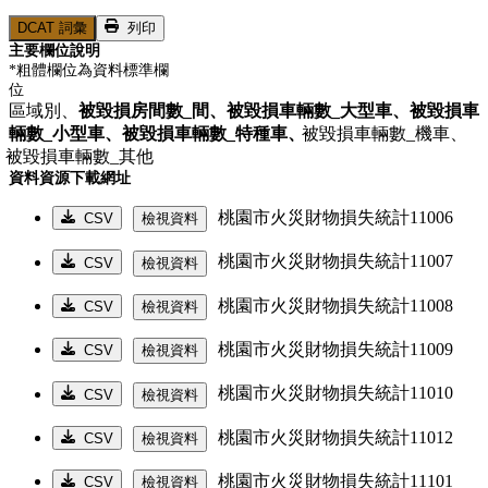
DCAT 詞彙
列印
主要欄位說明
*粗體欄位為資料標準欄
位
區域別、
被毀損房間數_間、
被毀損車輛數_大型車、
被毀損車
輛數_小型車、
被毀損車輛數_特種車、
被毀損車輛數_機車、
被毀損車輛數_其他
資料資源下載網址
桃園市火災財物損失統計11006
CSV
檢視資料
桃園市火災財物損失統計11007
CSV
檢視資料
桃園市火災財物損失統計11008
CSV
檢視資料
桃園市火災財物損失統計11009
CSV
檢視資料
桃園市火災財物損失統計11010
CSV
檢視資料
桃園市火災財物損失統計11012
CSV
檢視資料
桃園市火災財物損失統計11101
CSV
檢視資料