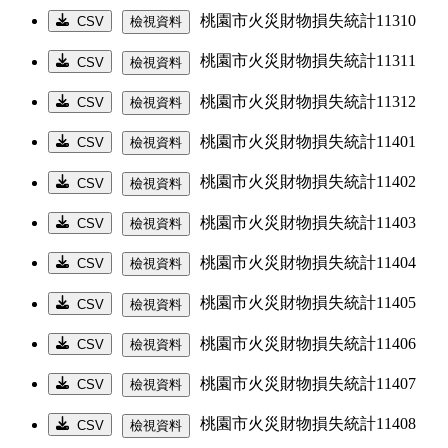
桃園市火災財物損失統計11310
CSV
檢視資料
桃園市火災財物損失統計11311
CSV
檢視資料
桃園市火災財物損失統計11312
CSV
檢視資料
桃園市火災財物損失統計11401
CSV
檢視資料
桃園市火災財物損失統計11402
CSV
檢視資料
桃園市火災財物損失統計11403
CSV
檢視資料
桃園市火災財物損失統計11404
CSV
檢視資料
桃園市火災財物損失統計11405
CSV
檢視資料
桃園市火災財物損失統計11406
CSV
檢視資料
桃園市火災財物損失統計11407
CSV
檢視資料
桃園市火災財物損失統計11408
CSV
檢視資料