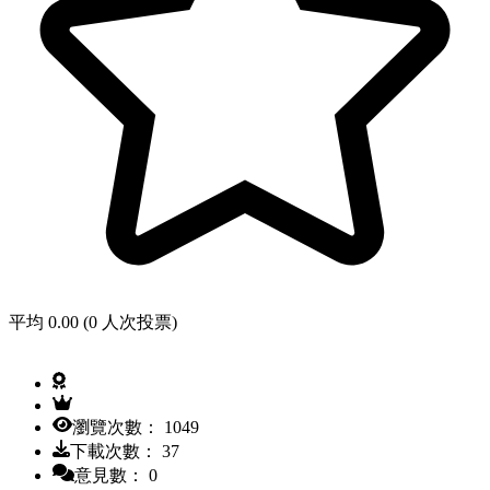
平均 0.00 (0 人次投票)
瀏覽次數： 1049
下載次數： 37
意見數： 0