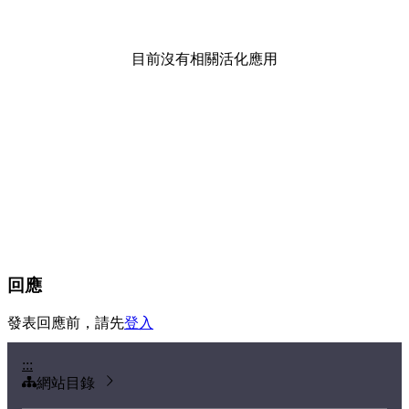
目前沒有相關活化應用
回應
發表回應前，請先
登入
:::
網站目錄