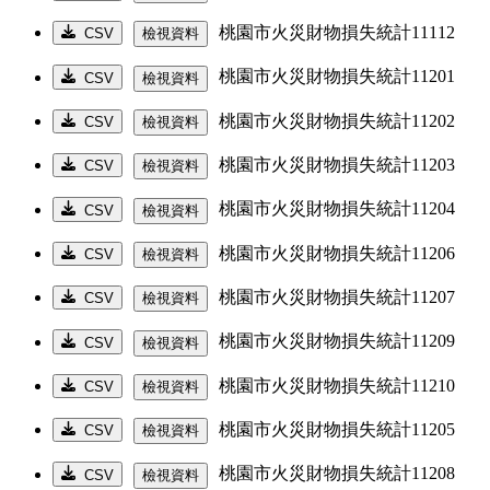
桃園市火災財物損失統計11112
CSV
檢視資料
桃園市火災財物損失統計11201
CSV
檢視資料
桃園市火災財物損失統計11202
CSV
檢視資料
桃園市火災財物損失統計11203
CSV
檢視資料
桃園市火災財物損失統計11204
CSV
檢視資料
桃園市火災財物損失統計11206
CSV
檢視資料
桃園市火災財物損失統計11207
CSV
檢視資料
桃園市火災財物損失統計11209
CSV
檢視資料
桃園市火災財物損失統計11210
CSV
檢視資料
桃園市火災財物損失統計11205
CSV
檢視資料
桃園市火災財物損失統計11208
CSV
檢視資料