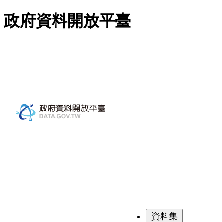
跳至主要內容
政府資料開放平臺
資料集