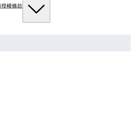
組
授權條款