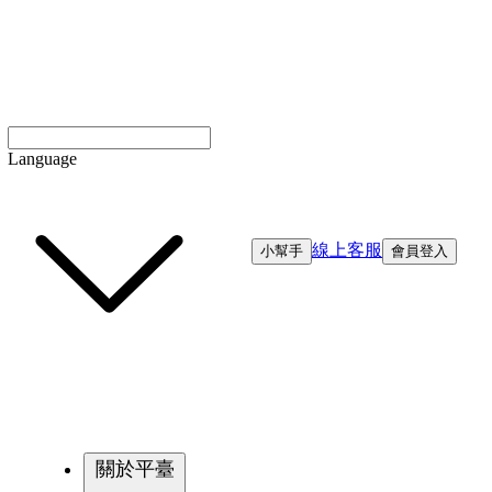
Language
線上客服
小幫手
會員登入
關於平臺