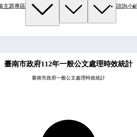
值主題專區
諮詢小
臺南市政府112年一般公文處理時效統計
臺南市政府一般公文處理時效統計