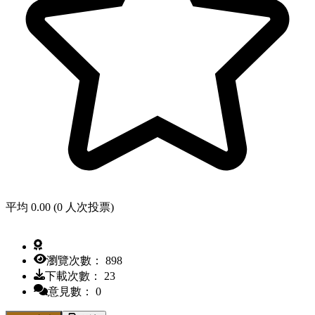
平均 0.00 (0 人次投票)
瀏覽次數： 898
下載次數： 23
意見數： 0