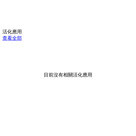
活化應用
查看全部
目前沒有相關活化應用