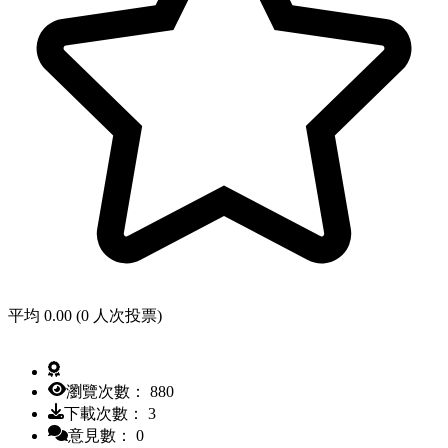
平均 0.00 (0 人次投票)
瀏覽次數： 880
下載次數： 3
意見數： 0