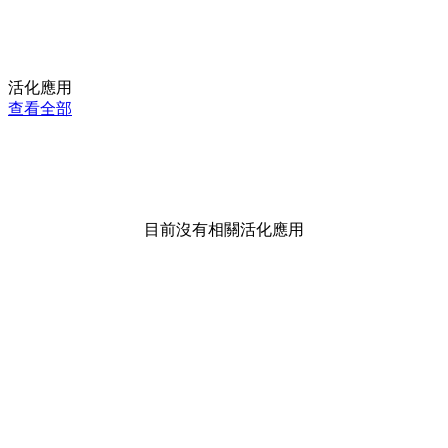
活化應用
查看全部
目前沒有相關活化應用