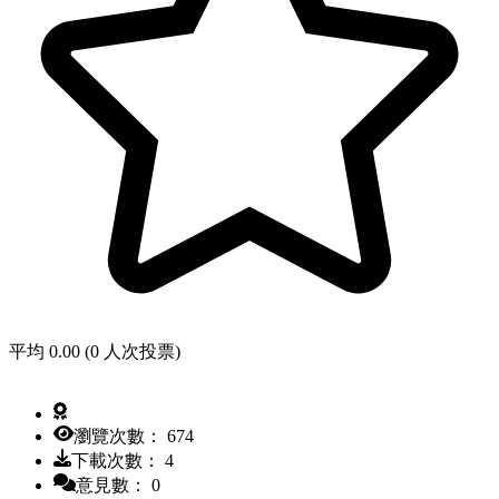
平均 0.00 (0 人次投票)
瀏覽次數： 674
下載次數： 4
意見數： 0