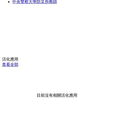
中央警察大學防災所教師
活化應用
查看全部
目前沒有相關活化應用