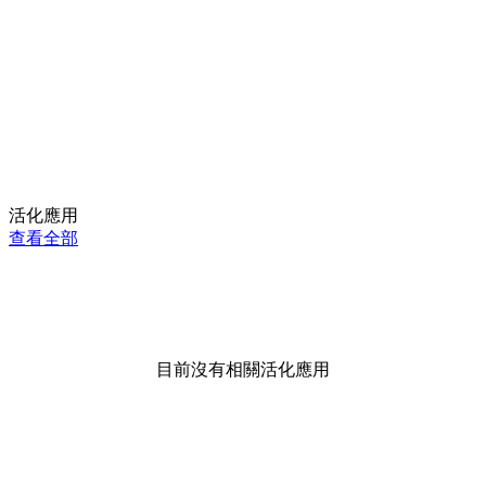
活化應用
查看全部
目前沒有相關活化應用