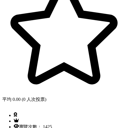
平均 0.00 (0 人次投票)
瀏覽次數： 1425