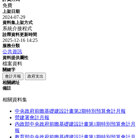
免費
上架日期
2024-07-29
資料集上架方式
系統介接程式
詮釋資料更新時間
2025-12-16 14:25
服務分類
公共資訊
資料提供屬性
檔案資料
關鍵字
會計月報
政府支出
相關網址
備註
相關資料集
中央政府前瞻基礎建設計畫第2期特別預算會計月報
營建署會計月報
內政部中央政府前瞻基礎建設計畫第1期特別預算會計月
報
教育部中央政府前瞻基礎建設計畫第1期特別預算會計月