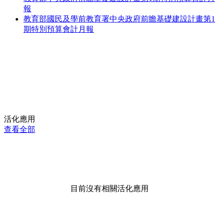
報
教育部國民及學前教育署中央政府前瞻基礎建設計畫第1
期特別預算會計月報
活化應用
查看全部
目前沒有相關活化應用