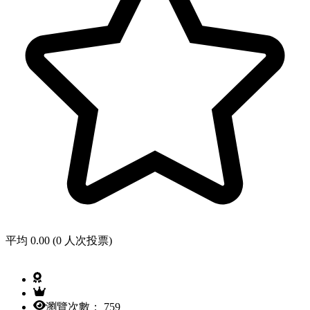
平均 0.00 (0 人次投票)
瀏覽次數： 759