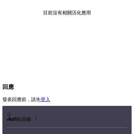
目前沒有相關活化應用
回應
發表回應前，請先
登入
:::
網站目錄