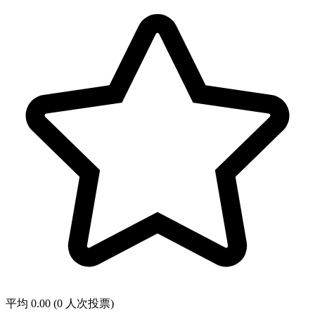
平均 0.00 (0 人次投票)