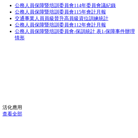
公務人員保障暨培訓委員會114年委員會議紀錄
公務人員保障暨培訓委員會115年會計月報
交通事業人員員級晉升高員級資位訓練統計
公務人員保障暨培訓委員會112年會計月報
公務人員保障暨培訓委員會-保訓統計 表1-保障事件辦理
情形
活化應用
查看全部