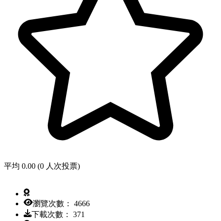
平均 0.00 (0 人次投票)
瀏覽次數： 4666
下載次數： 371