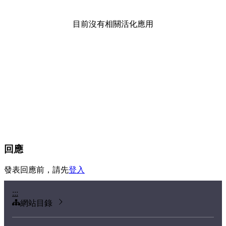
目前沒有相關活化應用
回應
發表回應前，請先
登入
:::
網站目錄