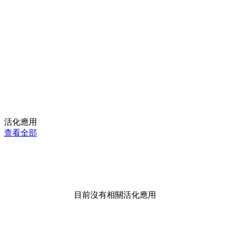
活化應用
查看全部
目前沒有相關活化應用