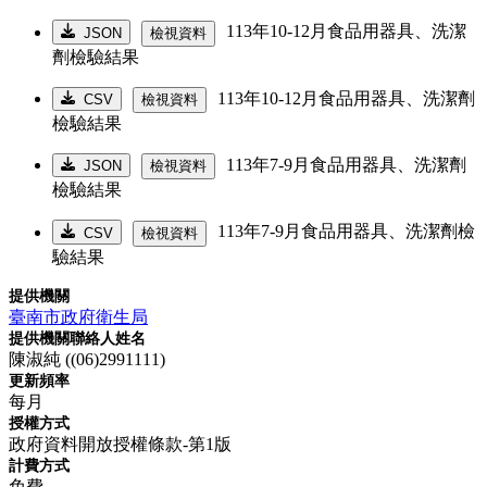
113年10-12月食品用器具、洗潔
JSON
檢視資料
劑檢驗結果
113年10-12月食品用器具、洗潔劑
CSV
檢視資料
檢驗結果
113年7-9月食品用器具、洗潔劑
JSON
檢視資料
檢驗結果
113年7-9月食品用器具、洗潔劑檢
CSV
檢視資料
驗結果
提供機關
臺南市政府衛生局
提供機關聯絡人姓名
陳淑純 ((06)2991111)
更新頻率
每月
授權方式
政府資料開放授權條款-第1版
計費方式
免費