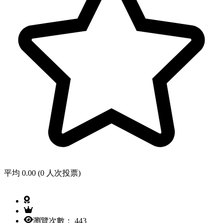
平均 0.00 (0 人次投票)
瀏覽次數： 443