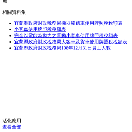
無
相關資料集
宜蘭縣政府財政稅務局機器腳踏車使用牌照稅稅額表
小客車使用牌照稅稅額表
完全以電能為動力之電動小客車使用牌照稅稅額表
宜蘭縣政府財政稅務局大客車及貨車使用牌照稅稅額表
宜蘭縣政府財政稅務局108年12月31日員工人數
活化應用
查看全部