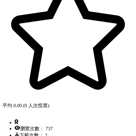
平均 0.00 (0 人次投票)
瀏覽次數： 737
下載次數： 2