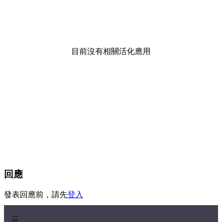
目前沒有相關活化應用
回應
發表回應前，請先
登入
:::