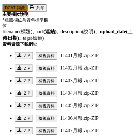
DCAT 詞彙
列印
主要欄位說明
*粗體欄位為資料標準欄
位
filename(標題)、
url(連結)、
description(說明)、
upload_date(上
傳日期)、
tags(標籤)
資料資源下載網址
11401月報.zip-ZIP
ZIP
檢視資料
11402月報.zip-ZIP
ZIP
檢視資料
11403月報.zip-ZIP
ZIP
檢視資料
11404月報.zip-ZIP
ZIP
檢視資料
11405月報.zip-ZIP
ZIP
檢視資料
11406月報.zip-ZIP
ZIP
檢視資料
11407月報.zip-ZIP
ZIP
檢視資料