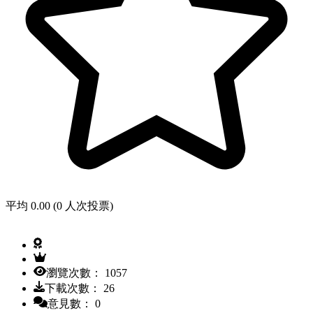
平均 0.00 (0 人次投票)
瀏覽次數： 1057
下載次數： 26
意見數： 0