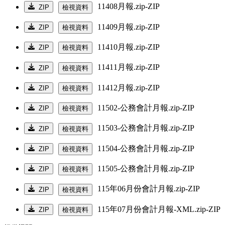
11408月報.zip-ZIP
ZIP
檢視資料
11409月報.zip-ZIP
ZIP
檢視資料
11410月報.zip-ZIP
ZIP
檢視資料
11411月報.zip-ZIP
ZIP
檢視資料
11412月報.zip-ZIP
ZIP
檢視資料
11502-公務會計月報.zip-ZIP
ZIP
檢視資料
11503-公務會計月報.zip-ZIP
ZIP
檢視資料
11504-公務會計月報.zip-ZIP
ZIP
檢視資料
11505-公務會計月報.zip-ZIP
ZIP
檢視資料
115年06月份會計月報.zip-ZIP
ZIP
檢視資料
115年07月份會計月報-XML.zip-ZIP
ZIP
檢視資料