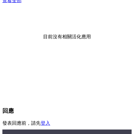
查看全部
目前沒有相關活化應用
回應
發表回應前，請先
登入