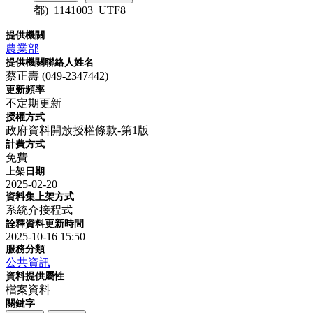
都)_1141003_UTF8
提供機關
農業部
提供機關聯絡人姓名
蔡正壽 (049-2347442)
更新頻率
不定期更新
授權方式
政府資料開放授權條款-第1版
計費方式
免費
上架日期
2025-02-20
資料集上架方式
系統介接程式
詮釋資料更新時間
2025-10-16 15:50
服務分類
公共資訊
資料提供屬性
檔案資料
關鍵字