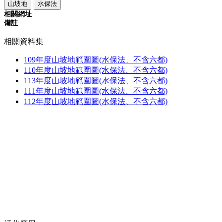
山坡地
水保法
相關網址
備註
相關資料集
109年度山坡地範圍圖(水保法、不含六都)
110年度山坡地範圍圖(水保法、不含六都)
113年度山坡地範圍圖(水保法、不含六都)
111年度山坡地範圍圖(水保法、不含六都)
112年度山坡地範圍圖(水保法、不含六都)