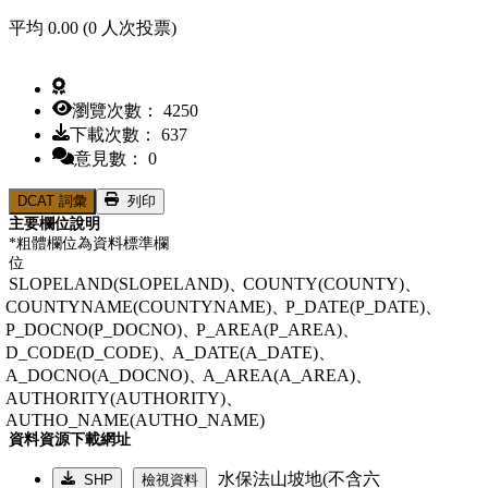
平均 0.00 (0 人次投票)
瀏覽次數： 4250
下載次數： 637
意見數： 0
DCAT 詞彙
列印
主要欄位說明
*粗體欄位為資料標準欄
位
SLOPELAND(SLOPELAND)、
COUNTY(COUNTY)、
COUNTYNAME(COUNTYNAME)、
P_DATE(P_DATE)、
P_DOCNO(P_DOCNO)、
P_AREA(P_AREA)、
D_CODE(D_CODE)、
A_DATE(A_DATE)、
A_DOCNO(A_DOCNO)、
A_AREA(A_AREA)、
AUTHORITY(AUTHORITY)、
AUTHO_NAME(AUTHO_NAME)
資料資源下載網址
水保法山坡地(不含六
SHP
檢視資料