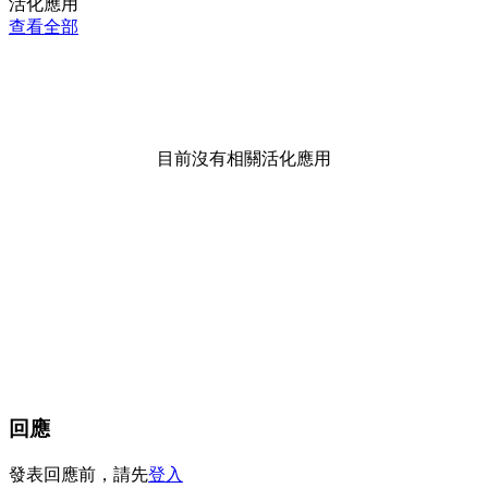
活化應用
查看全部
目前沒有相關活化應用
回應
發表回應前，請先
登入