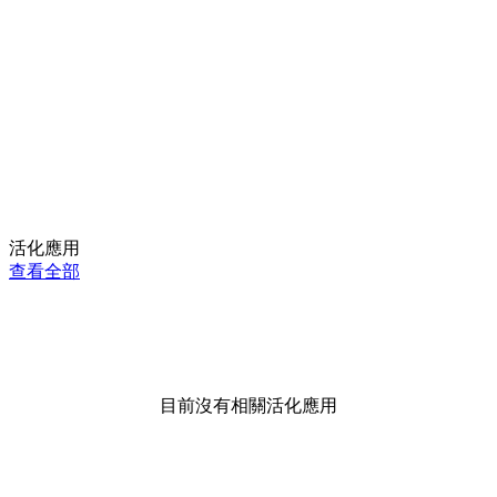
活化應用
查看全部
目前沒有相關活化應用