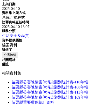
上架日期
2025-04-10
資料集上架方式
系統介接程式
詮釋資料更新時間
2025-04-10 18:07
服務分類
生活安全及品質
資料提供屬性
檔案資料
關鍵字
公害陳情
相關網址
備註
相關資料集
苗栗縣公害陳情案件污染類別統計表-110年報
苗栗縣公害陳情案件污染類別統計表-108年報
苗栗縣公害陳情案件污染類別統計表-113年報
苗栗縣公害陳情案件污染類別統計表-109年報
苗栗縣重要環保統計資料