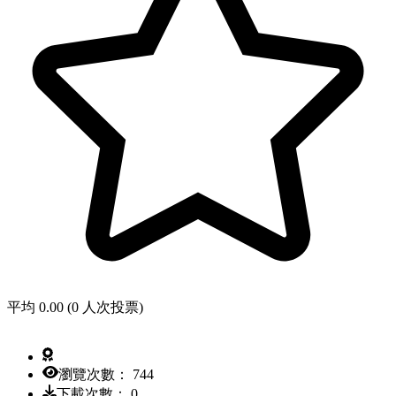
平均 0.00 (0 人次投票)
瀏覽次數： 744
下載次數： 0