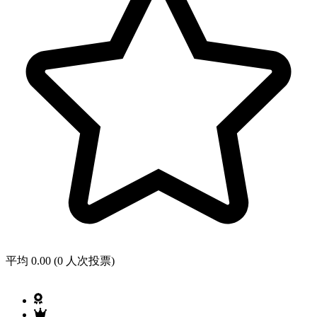
平均 0.00 (0 人次投票)