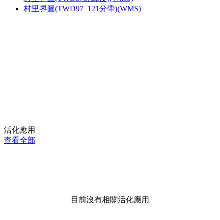
村里界圖(TWD97_121分帶)(WMS)
活化應用
查看全部
目前沒有相關活化應用