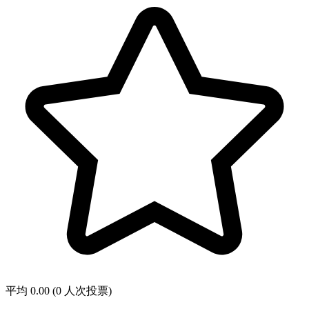
平均 0.00 (0 人次投票)