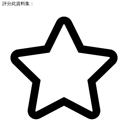
評分此資料集：