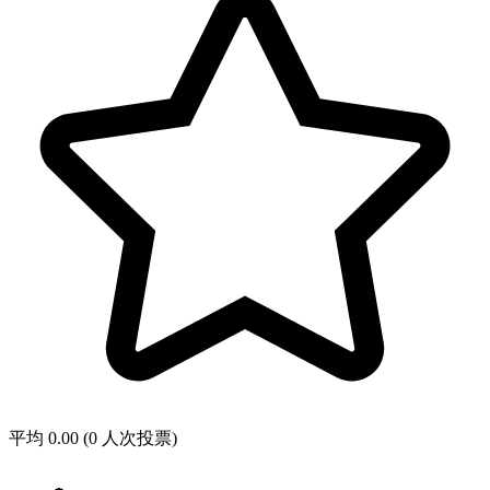
平均 0.00 (0 人次投票)