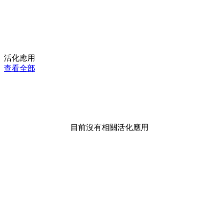
活化應用
查看全部
目前沒有相關活化應用