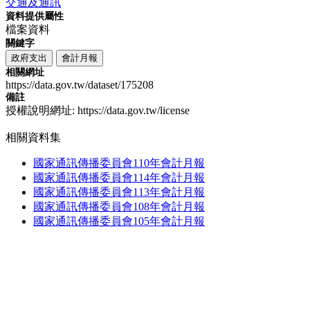
交通及通訊
資料提供屬性
檔案資料
關鍵字
政府支出
會計月報
相關網址
https://data.gov.tw/dataset/175208
備註
授權說明網址: https://data.gov.tw/license
相關資料集
國家通訊傳播委員會110年會計月報
國家通訊傳播委員會114年會計月報
國家通訊傳播委員會113年會計月報
國家通訊傳播委員會108年會計月報
國家通訊傳播委員會105年會計月報