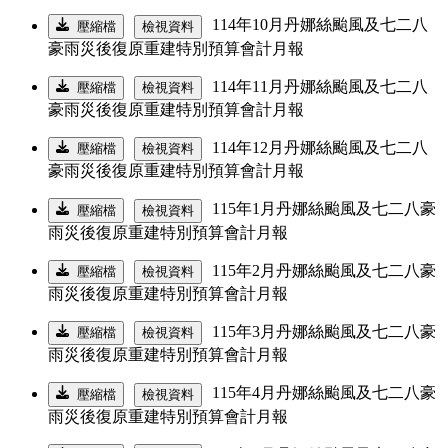
114年10月丹娜絲颱風及七二八
壓縮檔
檢視資料
豪雨災後復原重建特別預算會計月報
114年11月丹娜絲颱風及七二八
壓縮檔
檢視資料
豪雨災後復原重建特別預算會計月報
114年12月丹娜絲颱風及七二八
壓縮檔
檢視資料
豪雨災後復原重建特別預算會計月報
115年1月丹娜絲颱風及七二八豪
壓縮檔
檢視資料
雨災後復原重建特別預算會計月報
115年2月丹娜絲颱風及七二八豪
壓縮檔
檢視資料
雨災後復原重建特別預算會計月報
115年3月丹娜絲颱風及七二八豪
壓縮檔
檢視資料
雨災後復原重建特別預算會計月報
115年4月丹娜絲颱風及七二八豪
壓縮檔
檢視資料
雨災後復原重建特別預算會計月報