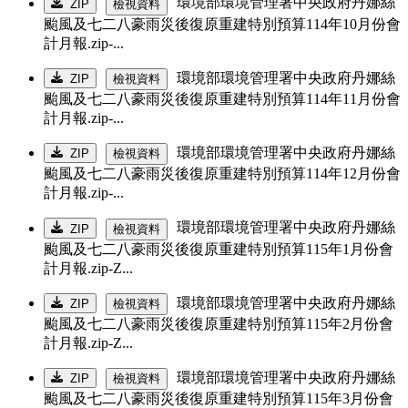
環境部環境管理署中央政府丹娜絲
ZIP
檢視資料
颱風及七二八豪雨災後復原重建特別預算114年10月份會
計月報.zip-...
環境部環境管理署中央政府丹娜絲
ZIP
檢視資料
颱風及七二八豪雨災後復原重建特別預算114年11月份會
計月報.zip-...
環境部環境管理署中央政府丹娜絲
ZIP
檢視資料
颱風及七二八豪雨災後復原重建特別預算114年12月份會
計月報.zip-...
環境部環境管理署中央政府丹娜絲
ZIP
檢視資料
颱風及七二八豪雨災後復原重建特別預算115年1月份會
計月報.zip-Z...
環境部環境管理署中央政府丹娜絲
ZIP
檢視資料
颱風及七二八豪雨災後復原重建特別預算115年2月份會
計月報.zip-Z...
環境部環境管理署中央政府丹娜絲
ZIP
檢視資料
颱風及七二八豪雨災後復原重建特別預算115年3月份會