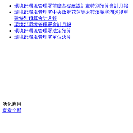
環境部環境管理署前瞻基礎建設計畫特別預算會計月報
環境部環境管理署中央政府花蓮馬太鞍溪堰塞湖災後重
建特別預算會計月報
環境部環境管理署會計月報
環境部環境管理署法定預算
環境部環境管理署單位決算
活化應用
查看全部