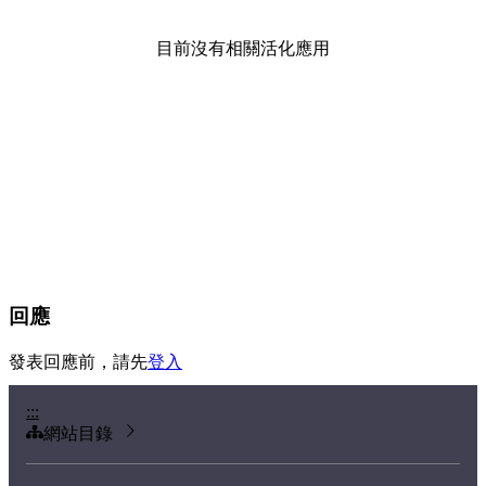
目前沒有相關活化應用
回應
發表回應前，請先
登入
:::
網站目錄