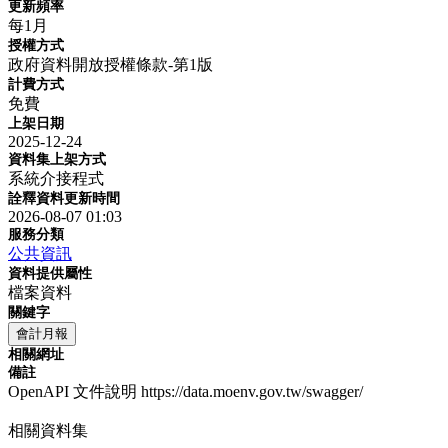
更新頻率
每1月
授權方式
政府資料開放授權條款-第1版
計費方式
免費
上架日期
2025-12-24
資料集上架方式
系統介接程式
詮釋資料更新時間
2026-08-07 01:03
服務分類
公共資訊
資料提供屬性
檔案資料
關鍵字
會計月報
相關網址
備註
OpenAPI 文件說明 https://data.moenv.gov.tw/swagger/
相關資料集