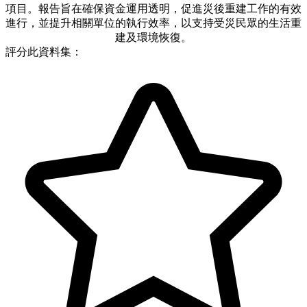
項目。報告旨在確保資金運用透明，促進災後重建工作的有效
進行，並提升相關單位的執行效率，以支持受災民眾的生活重
建及環境恢復。
評分此資料集：