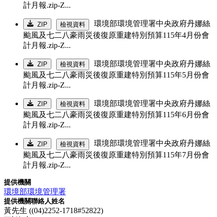
計月報.zip-Z...
環境部環境管理署中央政府丹娜絲
ZIP
檢視資料
颱風及七二八豪雨災後復原重建特別預算115年4月份會
計月報.zip-Z...
環境部環境管理署中央政府丹娜絲
ZIP
檢視資料
颱風及七二八豪雨災後復原重建特別預算115年5月份會
計月報.zip-Z...
環境部環境管理署中央政府丹娜絲
ZIP
檢視資料
颱風及七二八豪雨災後復原重建特別預算115年6月份會
計月報.zip-Z...
環境部環境管理署中央政府丹娜絲
ZIP
檢視資料
颱風及七二八豪雨災後復原重建特別預算115年7月份會
計月報.zip-Z...
提供機關
環境部環境管理署
提供機關聯絡人姓名
黃先生 ((04)2252-1718#52822)