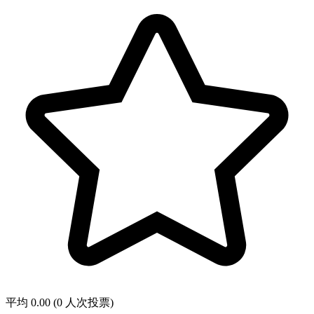
平均 0.00 (0 人次投票)