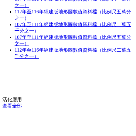
之一）
112年至116年經建版地形圖數值資料檔（比例尺五萬分
之一）
107年至111年經建版地形圖數值資料檔（比例尺二萬五
千分之一）
107年至111年經建版地形圖數值資料檔（比例尺五萬分
之一）
112年至116年經建版地形圖數值資料檔（比例尺二萬五
千分之一）
活化應用
查看全部