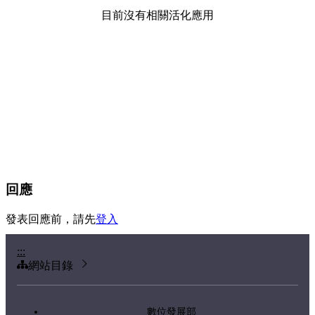
目前沒有相關活化應用
回應
發表回應前，請先
登入
:::
網站目錄
數位發展部