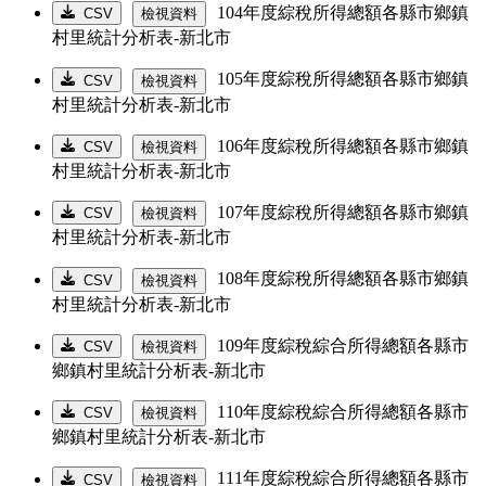
104年度綜稅所得總額各縣市鄉鎮
CSV
檢視資料
村里統計分析表-新北市
105年度綜稅所得總額各縣市鄉鎮
CSV
檢視資料
村里統計分析表-新北市
106年度綜稅所得總額各縣市鄉鎮
CSV
檢視資料
村里統計分析表-新北市
107年度綜稅所得總額各縣市鄉鎮
CSV
檢視資料
村里統計分析表-新北市
108年度綜稅所得總額各縣市鄉鎮
CSV
檢視資料
村里統計分析表-新北市
109年度綜稅綜合所得總額各縣市
CSV
檢視資料
鄉鎮村里統計分析表-新北市
110年度綜稅綜合所得總額各縣市
CSV
檢視資料
鄉鎮村里統計分析表-新北市
111年度綜稅綜合所得總額各縣市
CSV
檢視資料