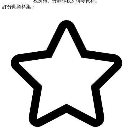
稅所得、分離課稅所得等資料。
評分此資料集：