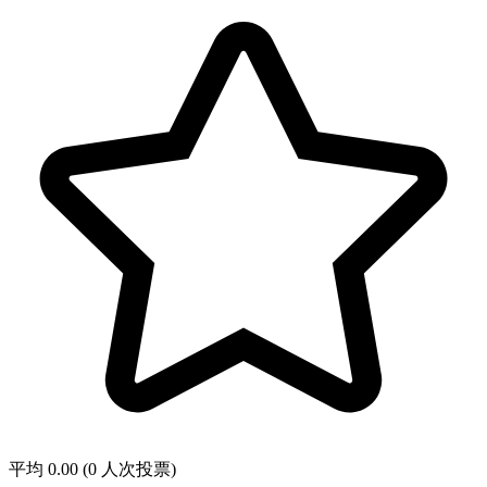
平均 0.00 (0 人次投票)