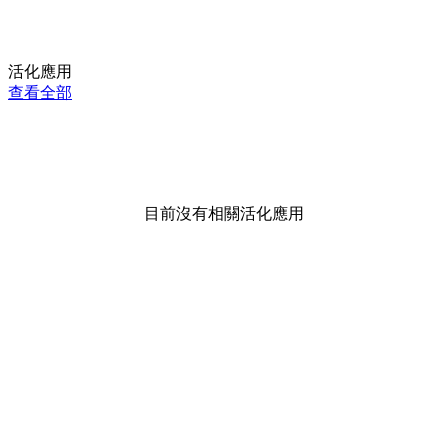
活化應用
查看全部
目前沒有相關活化應用