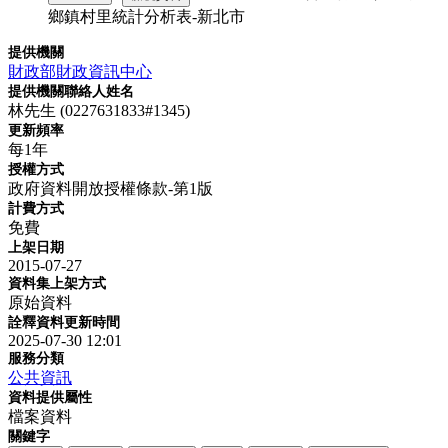
鄉鎮村里統計分析表-新北市
提供機關
財政部財政資訊中心
提供機關聯絡人姓名
林先生 (0227631833#1345)
更新頻率
每1年
授權方式
政府資料開放授權條款-第1版
計費方式
免費
上架日期
2015-07-27
資料集上架方式
原始資料
詮釋資料更新時間
2025-07-30 12:01
服務分類
公共資訊
資料提供屬性
檔案資料
關鍵字