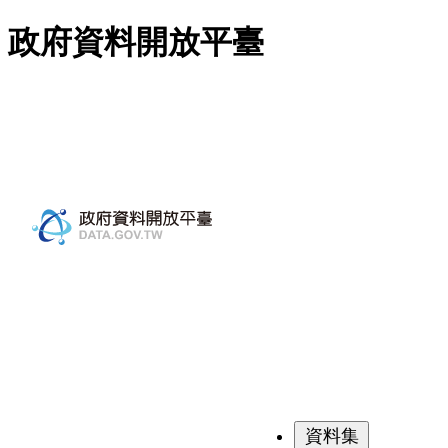
跳至主要內容
政府資料開放平臺
資料集