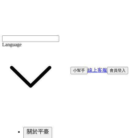
Language
線上客服
小幫手
會員登入
關於平臺