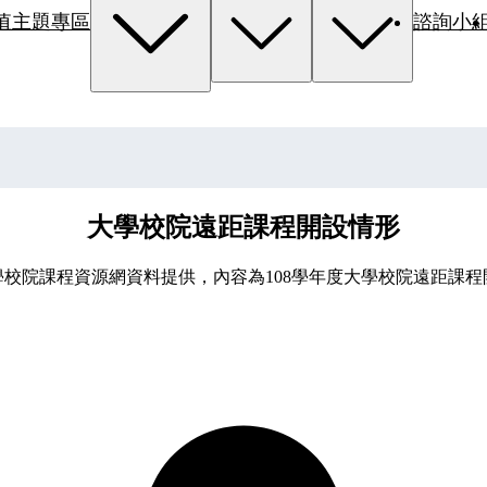
值主題專區
諮詢小
大學校院遠距課程開設情形
學校院課程資源網資料提供，內容為108學年度大學校院遠距課程