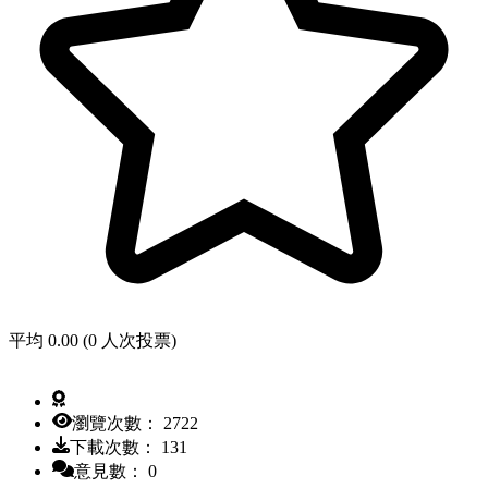
平均 0.00 (0 人次投票)
瀏覽次數： 2722
下載次數： 131
意見數： 0