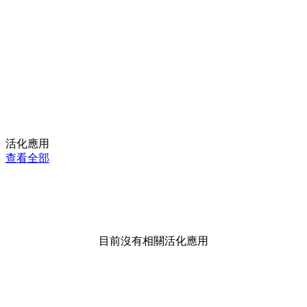
活化應用
查看全部
目前沒有相關活化應用