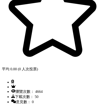
平均 0.00 (0 人次投票)
瀏覽次數： 4664
下載次數： 50
意見數： 0