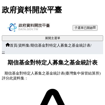
跳至主要內容
政府資料開放平臺
子選單已開啟
展開主選單
首頁
/
資料集
/
期信基金對特定人募集之基金統計表
/
:::
期信基金對特定人募集之基金統計表
期信基金對特定人募集之基金統計表(臺灣集中保管結算所)
評分此資料集：