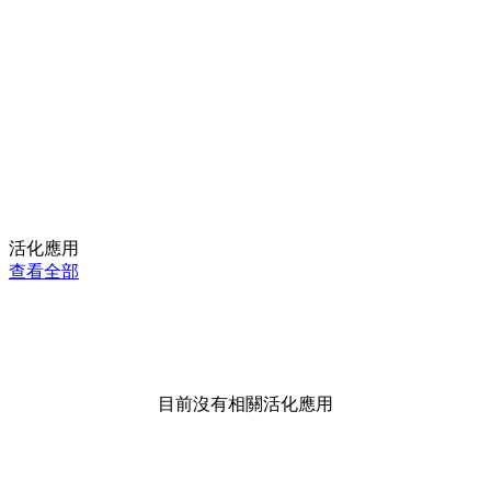
活化應用
查看全部
目前沒有相關活化應用