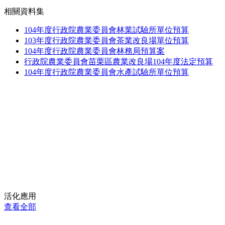
相關資料集
104年度行政院農業委員會林業試驗所單位預算
103年度行政院農業委員會茶業改良場單位預算
104年度行政院農業委員會林務局預算案
行政院農業委員會苗栗區農業改良場104年度法定預算
104年度行政院農業委員會水產試驗所單位預算
活化應用
查看全部