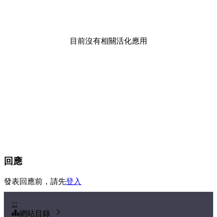
目前沒有相關活化應用
回應
發表回應前，請先
登入
:::
網站目錄