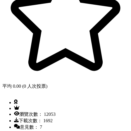
平均 0.00 (0 人次投票)
瀏覽次數： 12053
下載次數： 1692
意見數： 7