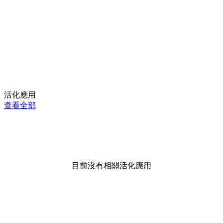
活化應用
查看全部
目前沒有相關活化應用