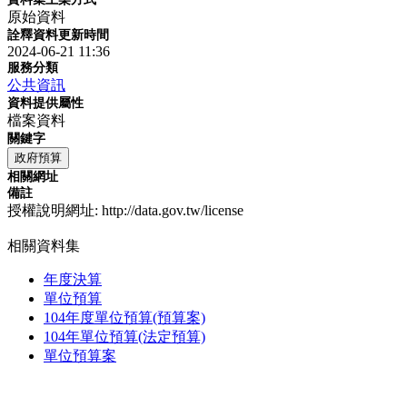
原始資料
詮釋資料更新時間
2024-06-21 11:36
服務分類
公共資訊
資料提供屬性
檔案資料
關鍵字
政府預算
相關網址
備註
授權說明網址: http://data.gov.tw/license
相關資料集
年度決算
單位預算
104年度單位預算(預算案)
104年單位預算(法定預算)
單位預算案