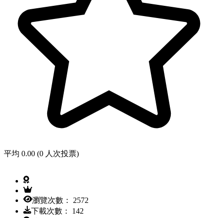
平均 0.00 (0 人次投票)
瀏覽次數： 2572
下載次數： 142