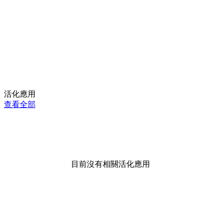
活化應用
查看全部
目前沒有相關活化應用