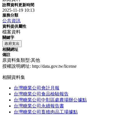
詮釋資料更新時間
2025-11-19 10:13
服務分類
公共資訊
資料提供屬性
檔案資料
關鍵字
政府支出
相關網址
備註
原資料集類型:其他
授權說明網址: http://data.gov.tw/license
相關資料集
台灣糖業公司會計月報
台灣糖業公司食品檢驗報告
台灣糖業公司中彰區處農場辦公據點
台灣糖業公司永續報告書
台灣糖業公司畜殖肉品工場據點