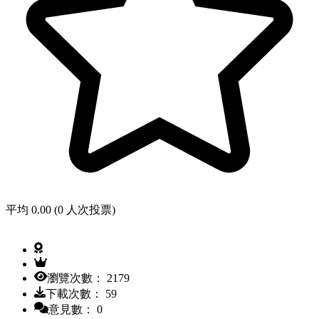
平均 0.00 (0 人次投票)
瀏覽次數： 2179
下載次數： 59
意見數： 0