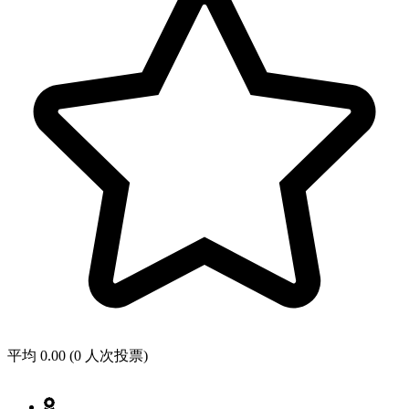
平均 0.00 (0 人次投票)