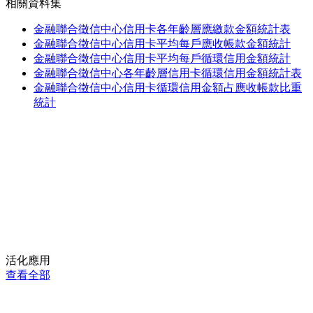
相關資料集
金融聯合徵信中心信用卡各年齡層應繳款金額統計表
金融聯合徵信中心信用卡平均每戶應收帳款金額統計
金融聯合徵信中心信用卡平均每戶循環信用金額統計
金融聯合徵信中心各年齡層信用卡循環信用金額統計表
金融聯合徵信中心信用卡循環信用金額占應收帳款比重
統計
活化應用
查看全部