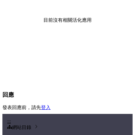
目前沒有相關活化應用
回應
發表回應前，請先
登入
:::
網站目錄