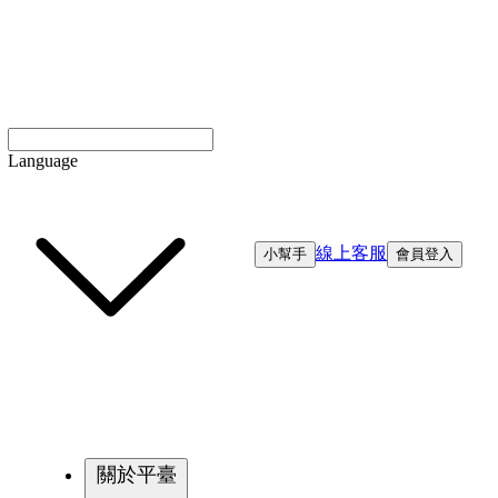
Language
線上客服
小幫手
會員登入
關於平臺