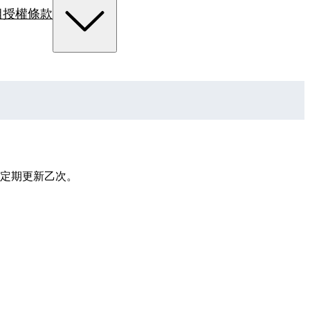
組
授權條款
定期更新乙次。