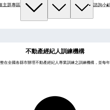
值主題專區
諮詢小
不動產經紀人訓練機構
整在全國各縣市辦理不動產經紀人專業訓練之訓練機構，並每年