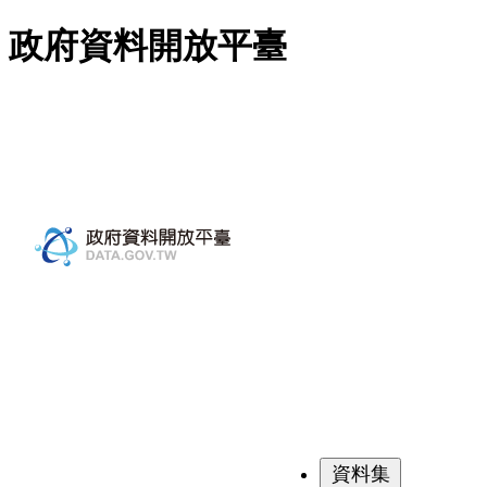
跳至主要內容
政府資料開放平臺
資料集