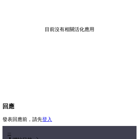
目前沒有相關活化應用
回應
發表回應前，請先
登入
:::