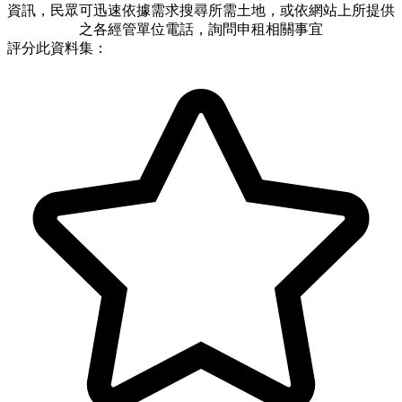
資訊，民眾可迅速依據需求搜尋所需土地，或依網站上所提供
之各經管單位電話，詢問申租相關事宜
評分此資料集：