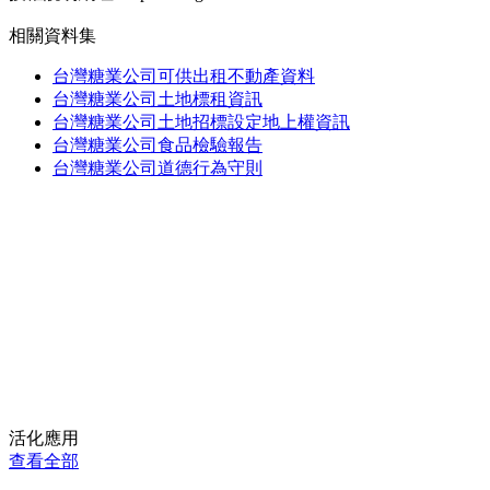
相關資料集
台灣糖業公司可供出租不動產資料
台灣糖業公司土地標租資訊
台灣糖業公司土地招標設定地上權資訊
台灣糖業公司食品檢驗報告
台灣糖業公司道德行為守則
活化應用
查看全部