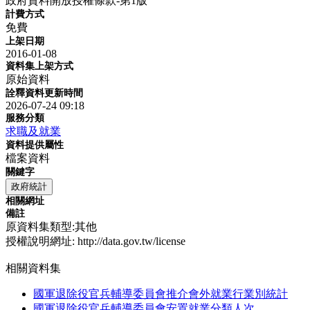
政府資料開放授權條款-第1版
計費方式
免費
上架日期
2016-01-08
資料集上架方式
原始資料
詮釋資料更新時間
2026-07-24 09:18
服務分類
求職及就業
資料提供屬性
檔案資料
關鍵字
政府統計
相關網址
備註
原資料集類型:其他
授權說明網址: http://data.gov.tw/license
相關資料集
國軍退除役官兵輔導委員會推介會外就業行業別統計
國軍退除役官兵輔導委員會安置就業分類人次