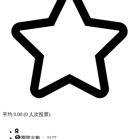
平均 0.00 (0 人次投票)
瀏覽次數： 2177