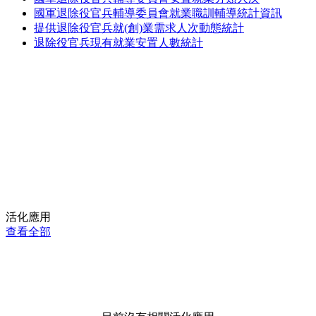
國軍退除役官兵輔導委員會就業職訓輔導統計資訊
提供退除役官兵就(創)業需求人次動態統計
退除役官兵現有就業安置人數統計
活化應用
查看全部