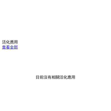
活化應用
查看全部
目前沒有相關活化應用