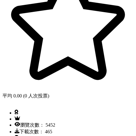
平均 0.00 (0 人次投票)
瀏覽次數： 5452
下載次數： 465