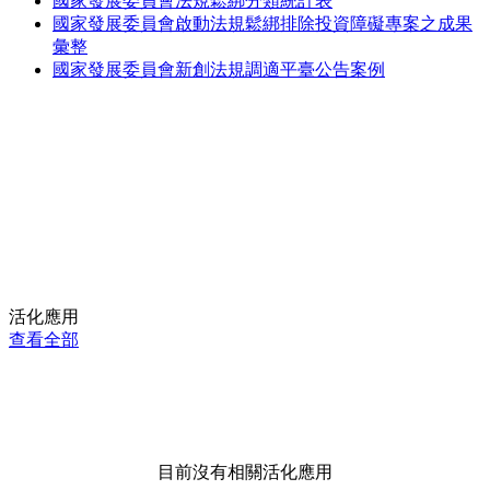
國家發展委員會法規鬆綁分類統計表
國家發展委員會啟動法規鬆綁排除投資障礙專案之成果
彙整
國家發展委員會新創法規調適平臺公告案例
活化應用
查看全部
目前沒有相關活化應用