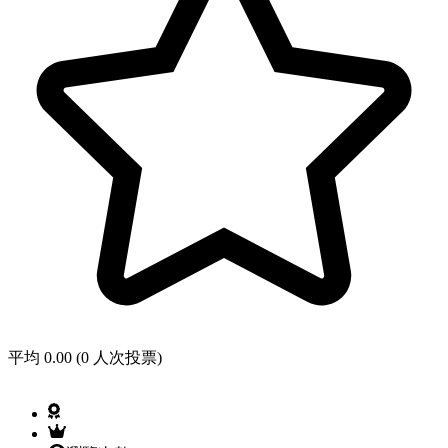
平均 0.00 (0 人次投票)