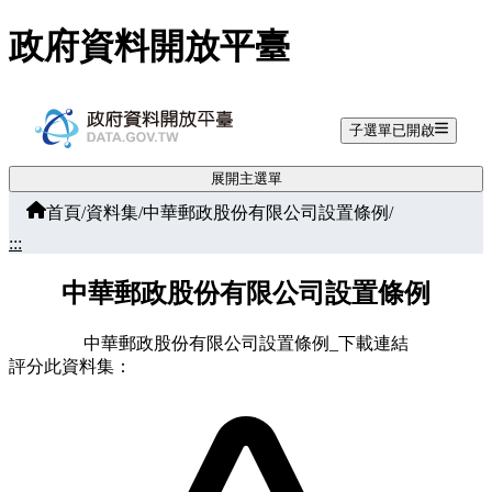
跳至主要內容
政府資料開放平臺
子選單已開啟
展開主選單
首頁
/
資料集
/
中華郵政股份有限公司設置條例
/
:::
中華郵政股份有限公司設置條例
中華郵政股份有限公司設置條例_下載連結
評分此資料集：