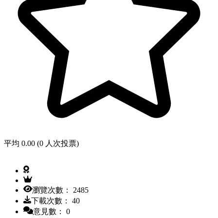
平均 0.00 (0 人次投票)
瀏覽次數： 2485
下載次數： 40
意見數： 0