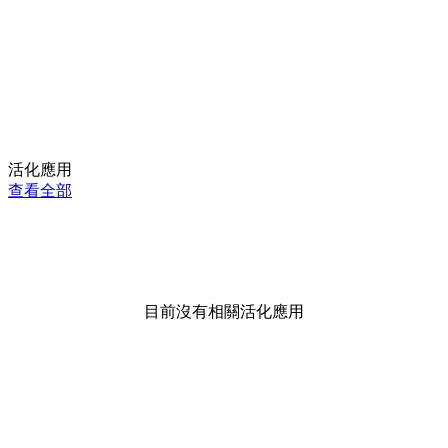
活化應用
查看全部
目前沒有相關活化應用