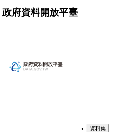
跳至主要內容
政府資料開放平臺
資料集