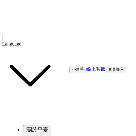
Language
線上客服
小幫手
會員登入
關於平臺