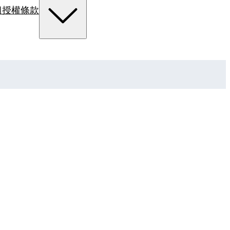
組
授權條款