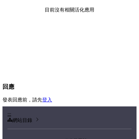
目前沒有相關活化應用
回應
發表回應前，請先
登入
:::
網站目錄