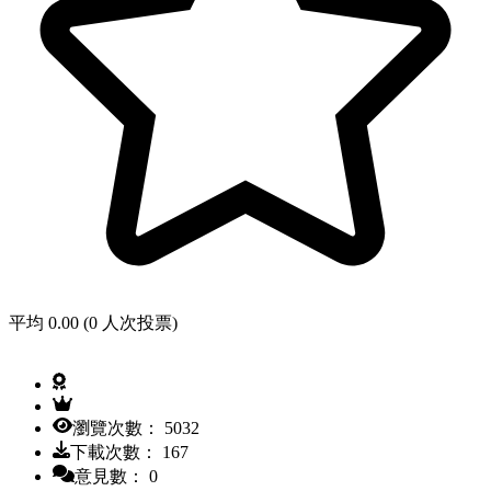
平均 0.00 (0 人次投票)
瀏覽次數： 5032
下載次數： 167
意見數： 0