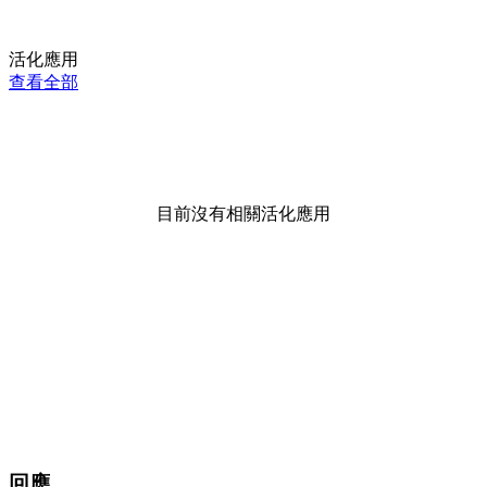
活化應用
查看全部
目前沒有相關活化應用
回應