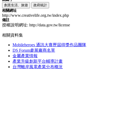
創意生活、旅遊
政府統計
相關網址
http://www.creativelife.org.tw/index.php
備註
授權說明網址: http://data.gov.tw/license
相關資料集
Mobileheroes 通訊大賽歷屆得獎作品團隊
DS Forum參展廠商名單
金屬產業情報
產業升級創新平台輔導計畫
台灣離岸風電產業分布概況