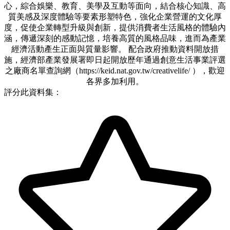
心，綜合娛樂、教育、美學及互動等面向，結合核心知識、高
質美感及深度體驗等要素形塑特色，強化企業營運的文化厚
度，促使企業轉型升級與創新，提供消費者生活風格的體驗內
涵，傳遞深刻的感動記憶，培養高質的風格品味，進而為產業
經濟活動產生正面與質量影響。 配合政府推動資料開放措
施，經濟部產業發展署即日起開放歷年通過創意生活事業評選
之廠商名單查詢網（https://keid.nat.gov.tw/creativelife/ ），歡迎
各界多加利用。
評分此資料集：