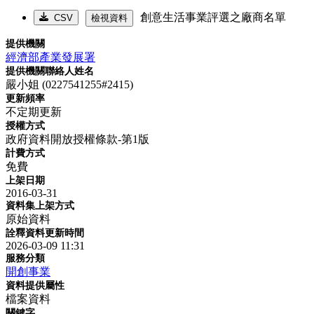
創意生活事業評選之廠商名單
CSV
檢視資料
提供機關
經濟部產業發展署
提供機關聯絡人姓名
嚴小姐 (0227541255#2415)
更新頻率
不定期更新
授權方式
政府資料開放授權條款-第1版
計費方式
免費
上架日期
2016-03-31
資料集上架方式
原始資料
詮釋資料更新時間
2026-03-09 11:31
服務分類
開創事業
資料提供屬性
檔案資料
關鍵字