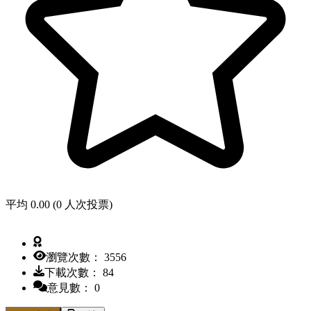
平均 0.00 (0 人次投票)
瀏覽次數： 3556
下載次數： 84
意見數： 0