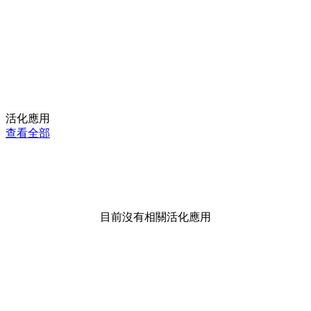
活化應用
查看全部
目前沒有相關活化應用