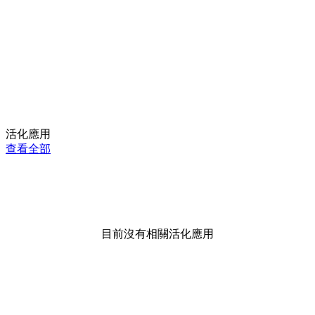
活化應用
查看全部
目前沒有相關活化應用