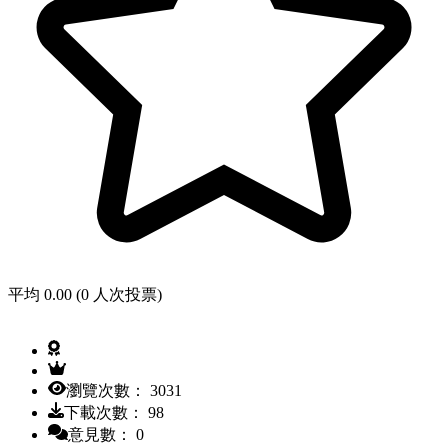
平均 0.00 (0 人次投票)
瀏覽次數： 3031
下載次數： 98
意見數： 0