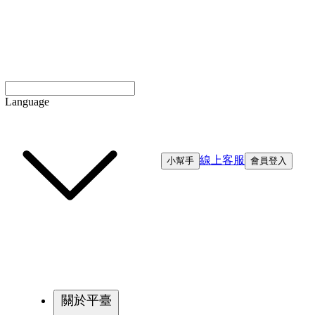
Language
線上客服
小幫手
會員登入
關於平臺