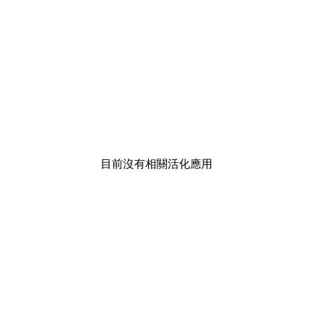
目前沒有相關活化應用