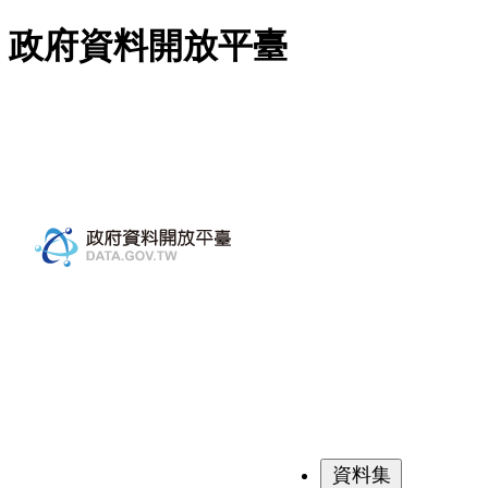
跳至主要內容
政府資料開放平臺
資料集