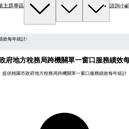
值主題專區
諮詢小
績效每年統計
/
政府地方稅務局跨機關單一窗口服務績效
提供桃園市政府地方稅務局跨機關單一窗口服務績效每年統計