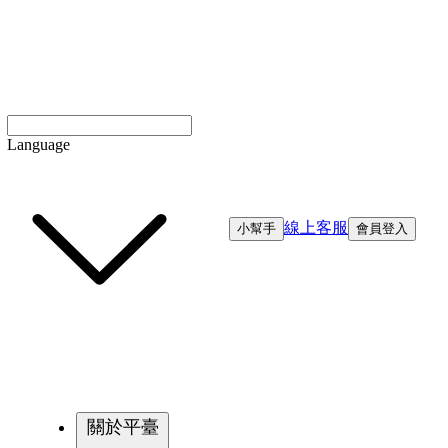
Language
線上客服
小幫手
會員登入
關於平臺