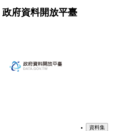
跳至主要內容
政府資料開放平臺
資料集