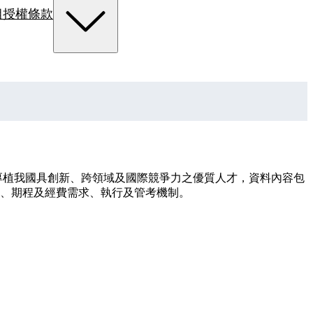
組
授權條款
以厚植我國具創新、跨領域及國際競爭力之優質人才，資料內容包
、期程及經費需求、執行及管考機制。