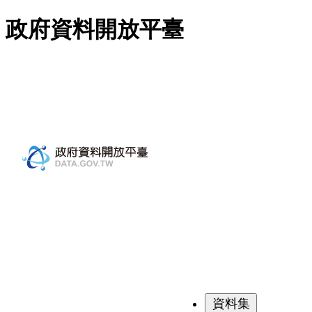
跳至主要內容
政府資料開放平臺
資料集