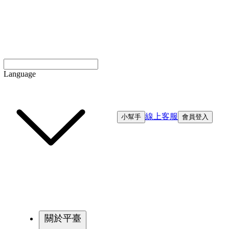
Language
線上客服
小幫手
會員登入
關於平臺