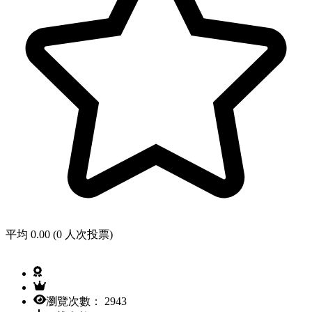
平均 0.00 (0 人次投票)
瀏覽次數： 2943