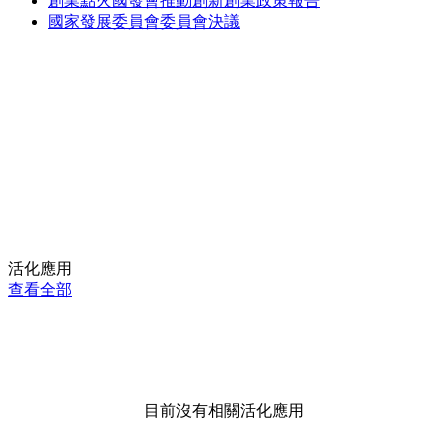
創業點火國發會推動創新創業政策報告
國家發展委員會委員會決議
活化應用
查看全部
目前沒有相關活化應用