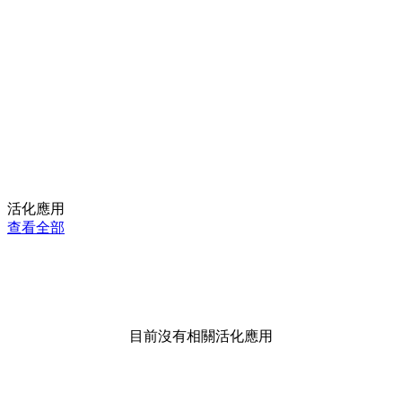
活化應用
查看全部
目前沒有相關活化應用