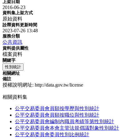
上架日期
2016-06-23
資料集上架方式
原始資料
詮釋資料更新時間
2023-07-26 13:48
服務分類
公共資訊
資料提供屬性
檔案資料
關鍵字
性別統計
相關網址
備註
授權說明網址: http://data.gov.tw/license
相關資料集
公平交易委員會員額按學歷與性別統計
公平交易委員會員額按職位與性別統計
公平交易委員會編制內職員考績等第性別統計
公平交易委員會本會主管法規倡議對象性別統計
公平交易委員會委員性別比例統計