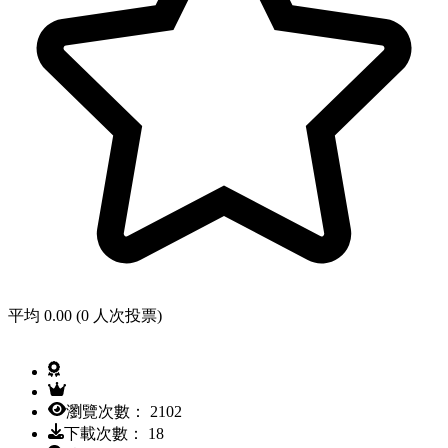
平均 0.00 (0 人次投票)
瀏覽次數： 2102
下載次數： 18