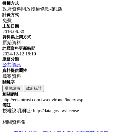
授權方式
政府資料開放授權條款-第1版
計費方式
免費
上架日期
2016-06-30
資料集上架方式
原始資料
詮釋資料更新時間
2024-12-12 18:10
服務分類
公共資訊
資料提供屬性
檔案資料
關鍵字
環保設備
政府統計
相關網址
http://eris.utrust.com.tw/environet/index.asp
備註
授權說明網址: http://data.gov.tw/license
相關資料集