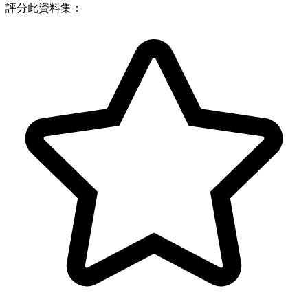
評分此資料集：