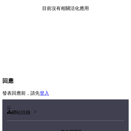
目前沒有相關活化應用
回應
發表回應前，請先
登入
:::
網站目錄