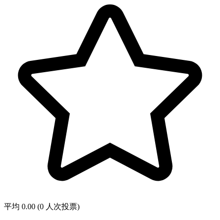
平均 0.00 (0 人次投票)