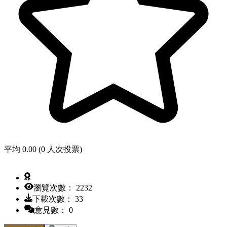
平均 0.00 (0 人次投票)
瀏覽次數： 2232
下載次數： 33
意見數： 0