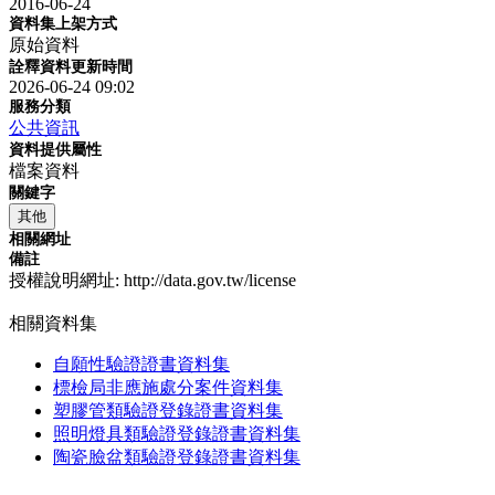
2016-06-24
資料集上架方式
原始資料
詮釋資料更新時間
2026-06-24 09:02
服務分類
公共資訊
資料提供屬性
檔案資料
關鍵字
其他
相關網址
備註
授權說明網址: http://data.gov.tw/license
相關資料集
自願性驗證證書資料集
標檢局非應施處分案件資料集
塑膠管類驗證登錄證書資料集
照明燈具類驗證登錄證書資料集
陶瓷臉盆類驗證登錄證書資料集