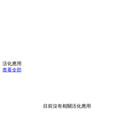
活化應用
查看全部
目前沒有相關活化應用