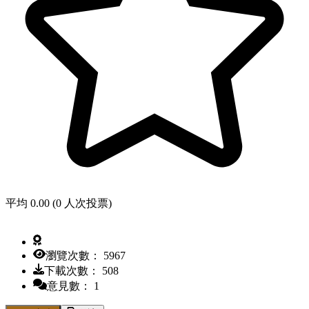
平均 0.00 (0 人次投票)
瀏覽次數： 5967
下載次數： 508
意見數： 1