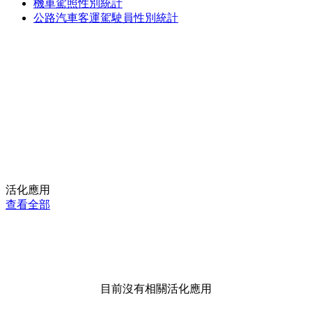
機車駕照性別統計
公路汽車客運駕駛員性別統計
活化應用
查看全部
目前沒有相關活化應用