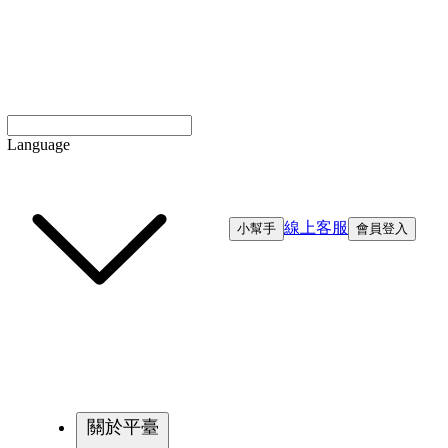
Language
線上客服
小幫手
會員登入
關於平臺