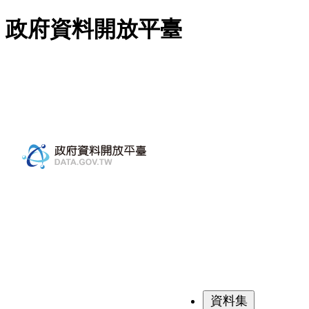
跳至主要內容
政府資料開放平臺
資料集