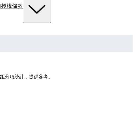
組
授權條款
級距分項統計，提供參考。