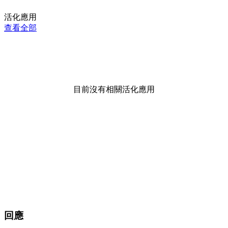
活化應用
查看全部
目前沒有相關活化應用
回應