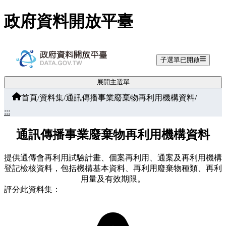
跳至主要內容
政府資料開放平臺
子選單已開啟
展開主選單
首頁
/
資料集
/
通訊傳播事業廢棄物再利用機構資料
/
:::
通訊傳播事業廢棄物再利用機構資料
提供通傳會再利用試驗計畫、個案再利用、通案及再利用機構
登記檢核資料，包括機構基本資料、再利用廢棄物種類、再利
用量及有效期限。
評分此資料集：