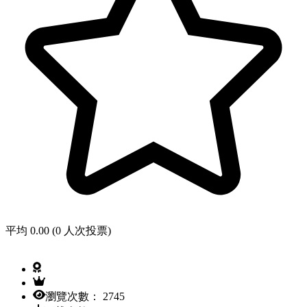
平均 0.00 (0 人次投票)
瀏覽次數： 2745