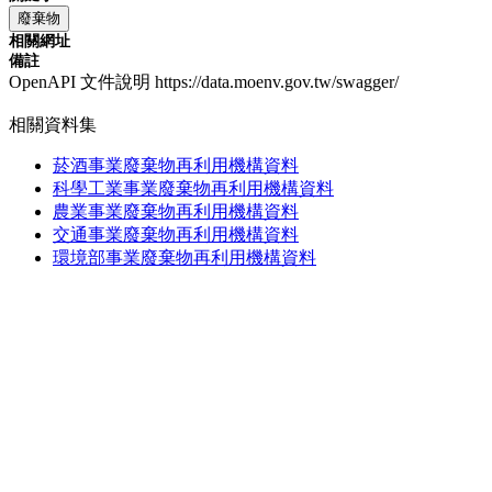
廢棄物
相關網址
備註
OpenAPI 文件說明 https://data.moenv.gov.tw/swagger/
相關資料集
菸酒事業廢棄物再利用機構資料
科學工業事業廢棄物再利用機構資料
農業事業廢棄物再利用機構資料
交通事業廢棄物再利用機構資料
環境部事業廢棄物再利用機構資料